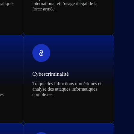
matiques
international et l’usage illégal de la
force armée.
Cybercriminalité
Traque des infractions numériques et
analyse des attaques informatiques
es
complexes.