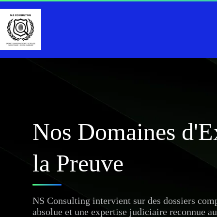
Nos Domaines d'Ex
la Preuve
NS Consulting intervient sur des dossiers comp
absolue et une expertise judiciaire reconnue au