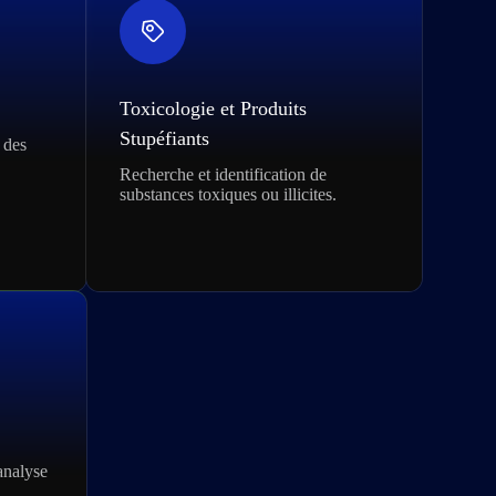
Toxicologie et Produits
Stupéfiants
 des
Recherche et identification de
substances toxiques ou illicites.
analyse