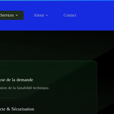
Services
About
Contact
yse de la demande
tion de la faisabilité technique.
cte & Sécurisation