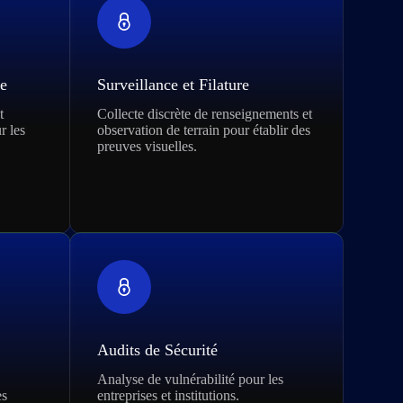
ve
Surveillance et Filature
t
Collecte discrète de renseignements et
r les
observation de terrain pour établir des
preuves visuelles.
Audits de Sécurité
Analyse de vulnérabilité pour les
es
entreprises et institutions.