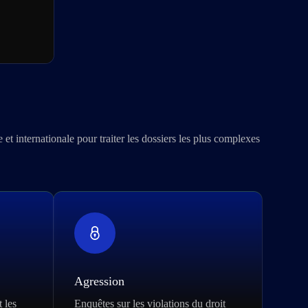
t internationale pour traiter les dossiers les plus complexes
Agression
 les
Enquêtes sur les violations du droit